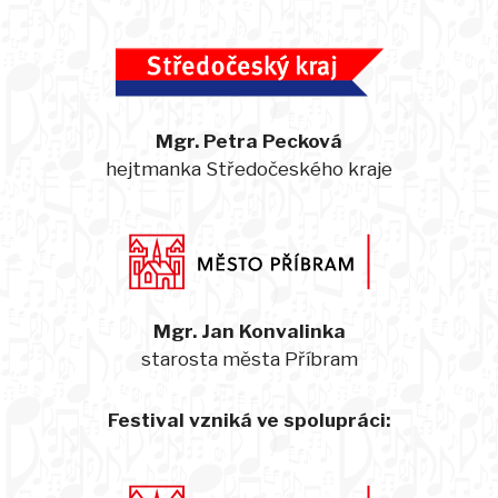
Mgr. Petra Pecková
hejtmanka Středočeského kraje
Mgr. Jan Konvalinka
starosta města Příbram
Festival vzniká ve spolupráci: