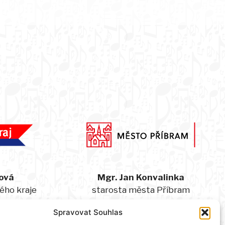
ová
Mgr. Jan Konvalinka
ého kraje
starosta města Příbram
Spravovat Souhlas