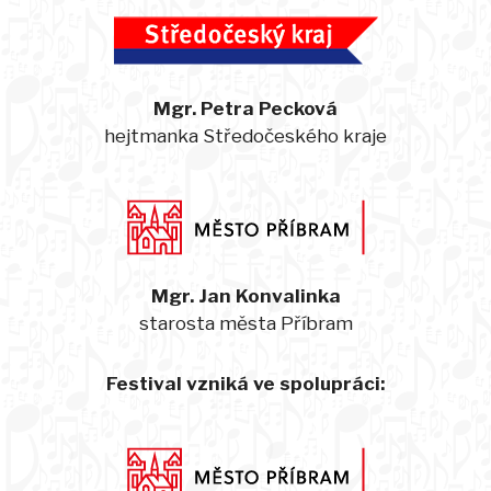
Mgr. Petra Pecková
hejtmanka Středočeského kraje
Mgr. Jan Konvalinka
starosta města Příbram
Festival vzniká ve spolupráci: