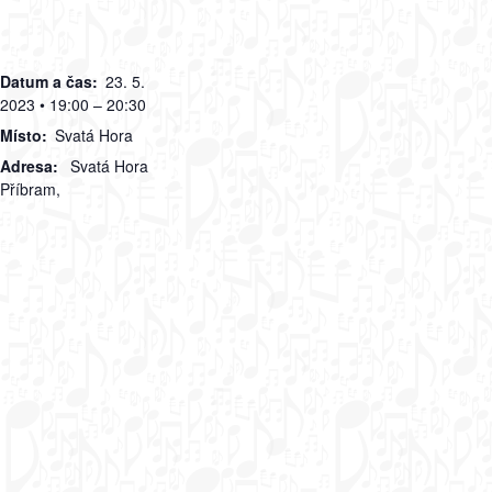
Datum a čas:
23. 5.
2023 • 19:00 – 20:30
Místo:
Svatá Hora
Adresa:
Svatá Hora
Příbram
,