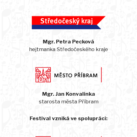
Mgr. Petra Pecková
hejtmanka Středočeského kraje
Mgr. Jan Konvalinka
starosta města Příbram
Festival vzniká ve spolupráci: