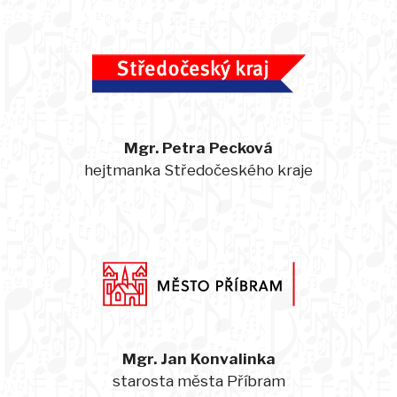
Mgr. Petra Pecková
hejtmanka Středočeského kraje
Mgr. Jan Konvalinka
starosta města Příbram