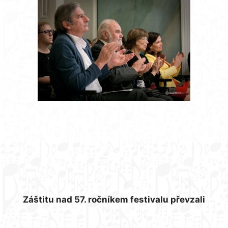
Záštitu nad 57. ročníkem festivalu převzali