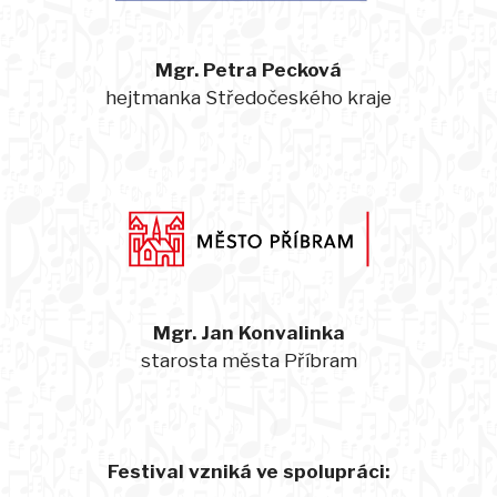
Mgr. Petra Pecková
hejtmanka Středočeského kraje
Mgr. Jan Konvalinka
starosta města Příbram
Festival vzniká ve spolupráci: