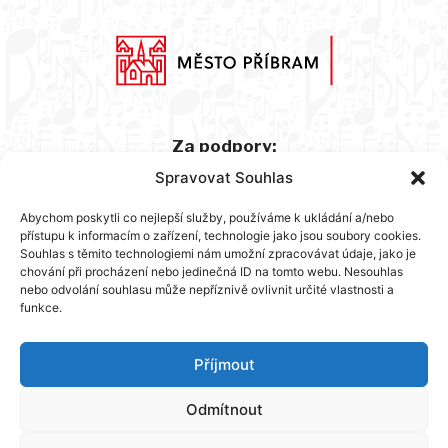
Za podpory:
Spravovat Souhlas
Abychom poskytli co nejlepší služby, používáme k ukládání a/nebo
přístupu k informacím o zařízení, technologie jako jsou soubory cookies.
Souhlas s těmito technologiemi nám umožní zpracovávat údaje, jako je
chování při procházení nebo jedinečná ID na tomto webu. Nesouhlas
nebo odvolání souhlasu může nepříznivě ovlivnit určité vlastnosti a
funkce.
Hlavní partner:
Příjmout
Odmítnout