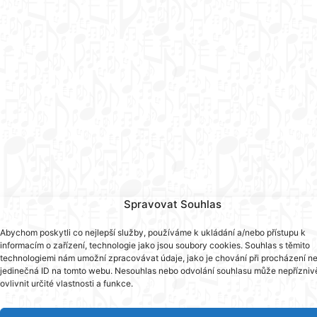
Spravovat Souhlas
Abychom poskytli co nejlepší služby, používáme k ukládání a/nebo přístupu k
informacím o zařízení, technologie jako jsou soubory cookies. Souhlas s těmito
technologiemi nám umožní zpracovávat údaje, jako je chování při procházení n
jedinečná ID na tomto webu. Nesouhlas nebo odvolání souhlasu může nepřízniv
ovlivnit určité vlastnosti a funkce.