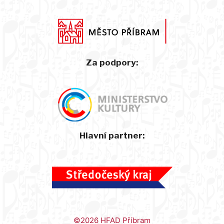
Za podpory:
Hlavní partner:
©2026 HFAD Příbram