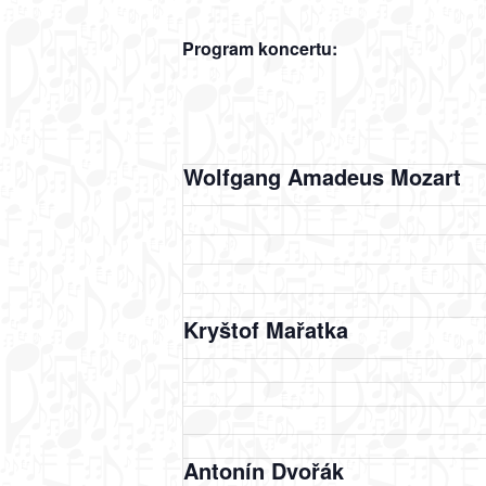
Program koncertu:
Wolfgang Amadeus Mozart
Kryštof Mařatka
Antonín Dvořák