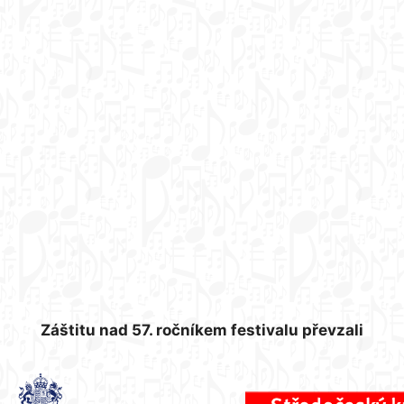
Záštitu nad 57. ročníkem festivalu převzali