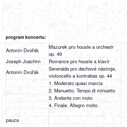
program koncertu:
Mazurek pro housle a orchestr
Antonín Dvořák
op. 49
Joseph Joachim
Romance pro housle a klavír
Serenáda pro dechové nástroje,
Antonín Dvořák
violoncello a kontrabas op. 44
1. Moderato quasi marcia
2. Menuetto. Tempo di minuetto
3. Andante con moto
4. Finale. Allegro molto
pauza