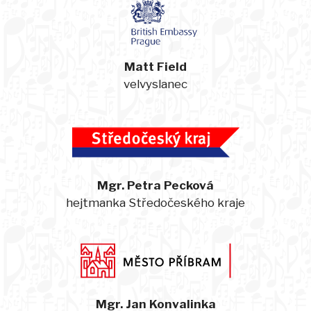
Matt Field
velvyslanec
Mgr. Petra Pecková
hejtmanka Středočeského kraje
Mgr. Jan Konvalinka