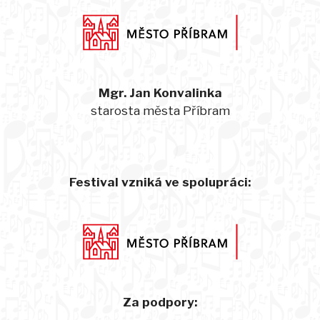
Mgr. Jan Konvalinka
starosta města Příbram
Festival vzniká ve spolupráci:
Za podpory: