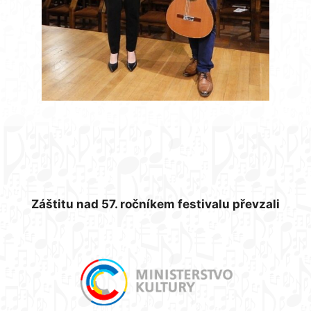
Záštitu nad 57. ročníkem festivalu převzali