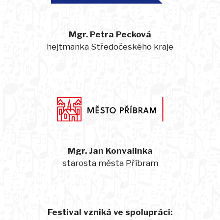
Mgr. Petra Pecková
hejtmanka Středočeského kraje
Mgr. Jan Konvalinka
starosta města Příbram
Festival vzniká ve spolupráci: