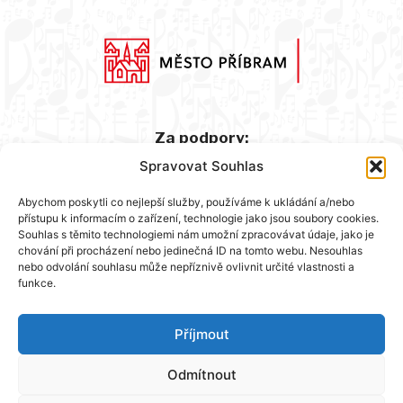
Za podpory:
Spravovat Souhlas
Abychom poskytli co nejlepší služby, používáme k ukládání a/nebo
přístupu k informacím o zařízení, technologie jako jsou soubory cookies.
Souhlas s těmito technologiemi nám umožní zpracovávat údaje, jako je
chování při procházení nebo jedinečná ID na tomto webu. Nesouhlas
nebo odvolání souhlasu může nepříznivě ovlivnit určité vlastnosti a
funkce.
Hlavní partner:
Příjmout
Odmítnout