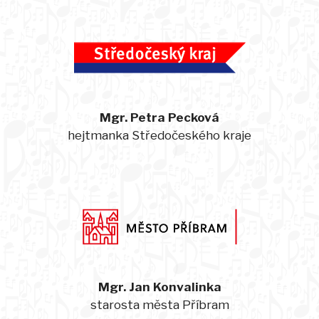
Mgr. Petra Pecková
hejtmanka Středočeského kraje
Mgr. Jan Konvalinka
starosta města Příbram