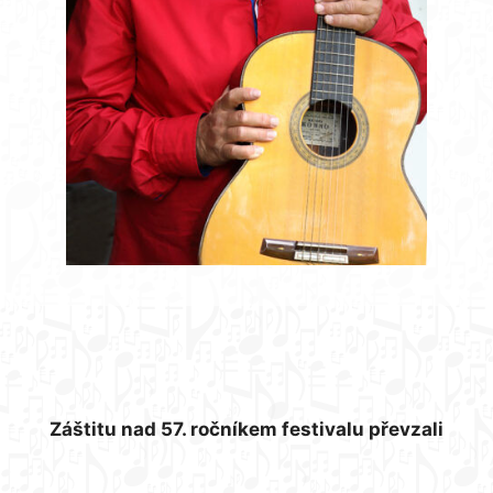
Záštitu nad 57. ročníkem festivalu převzali