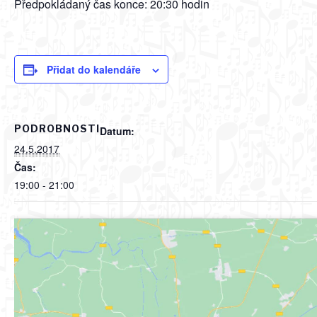
Předpokládaný čas konce: 20:30 hodin
Přidat do kalendáře
PODROBNOSTI
Datum:
24.5.2017
Čas:
19:00 - 21:00