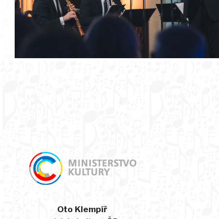
Oto Klempíř