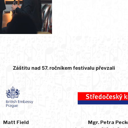
Záštitu nad 57. ročníkem festivalu převzali
Matt Field
Mgr. Petra Peck