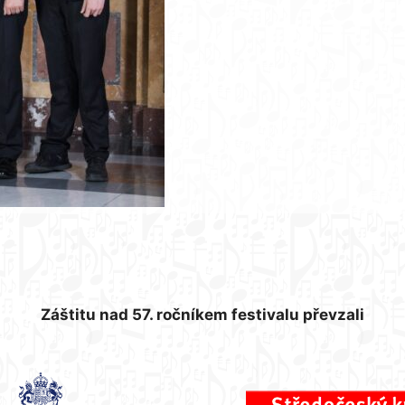
Záštitu nad 57. ročníkem festivalu převzali