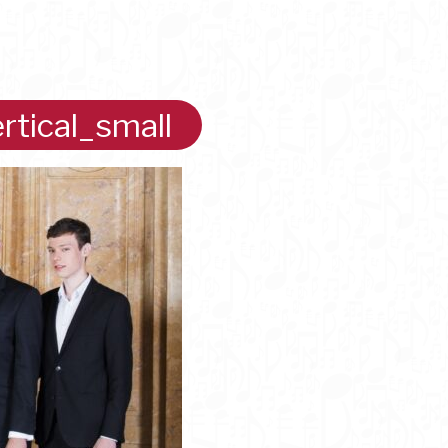
rtical_small