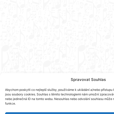
Spravovat Souhlas
Abychom poskytli co nejlepší služby, používáme k ukládání a/nebo přístupu k
jsou soubory cookies. Souhlas s těmito technologiemi nám umožní zpracováva
nebo jedinečná ID na tomto webu. Nesouhlas nebo odvolání souhlasu může nep
funkce.