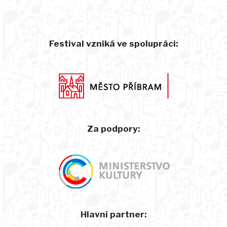
Festival vzniká ve spolupráci:
Za podpory:
Hlavní partner: