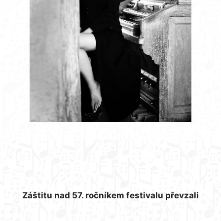
Záštitu nad 57. ročníkem festivalu převzali