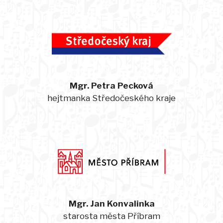
Mgr. Petra Pecková
hejtmanka Středočeského kraje
Mgr. Jan Konvalinka
starosta města Příbram