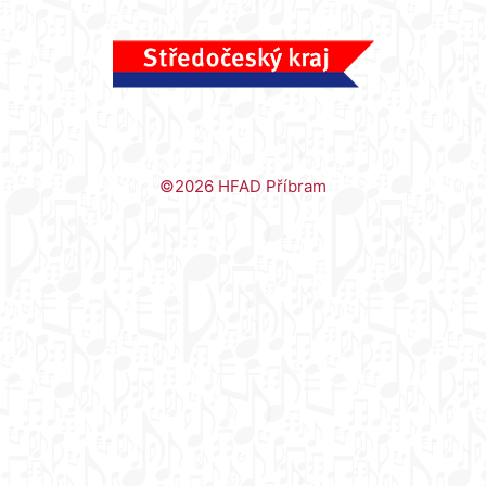
©2026 HFAD Příbram