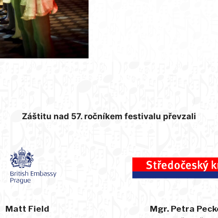
Záštitu nad 57. ročníkem festivalu převzali
Matt Field
Mgr. Petra Peck