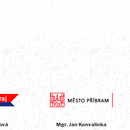
ová
Mgr. Jan Konvalinka