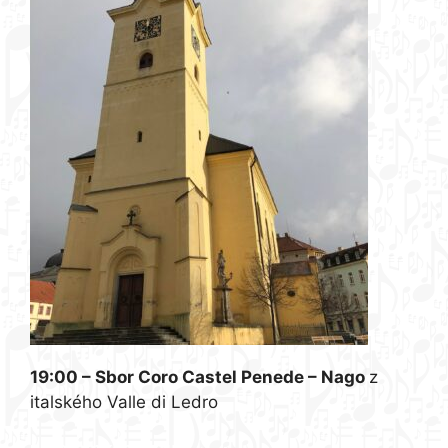
19:00 – Sbor Coro Castel Penede – Nago
z
italského Valle di Ledro