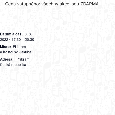
Cena vstupného: všechny akce jsou ZDARMA
Datum a čas:
6. 6.
2022 • 17:30 – 20:30
Místo:
Příbram
a Kostel sv. Jakuba
Adresa:
Příbram
,
Česká republika