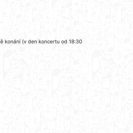
tě konání (v den koncertu od 18:30