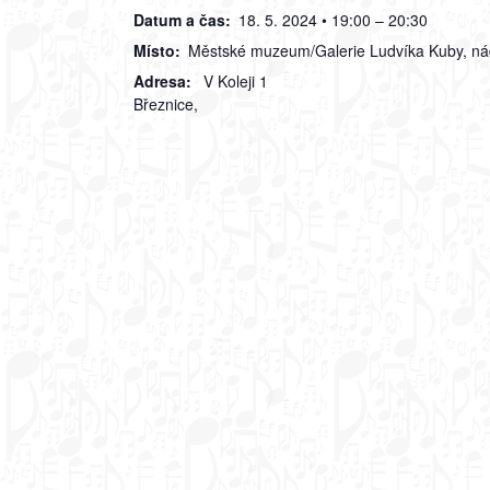
Datum a čas:
18. 5. 2024 • 19:00 – 20:30
Místo:
Městské muzeum/Galerie Ludvíka Kuby, ná
Adresa:
V Koleji 1
Březnice
,