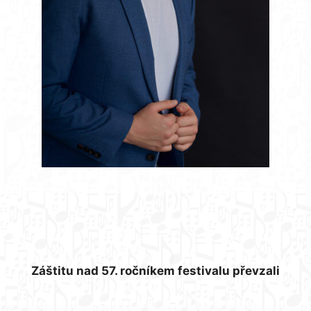
Záštitu nad 57. ročníkem festivalu převzali