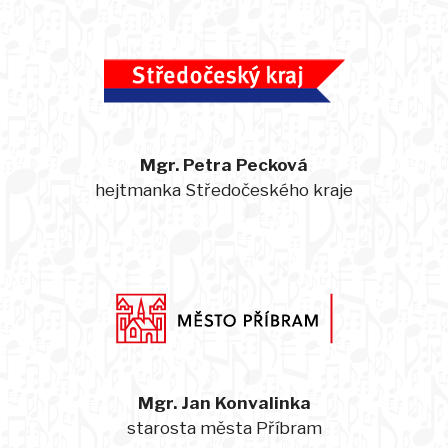
Mgr. Petra Pecková
hejtmanka Středočeského kraje
Mgr. Jan Konvalinka
starosta města Příbram