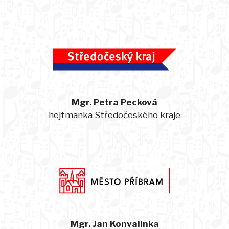
Mgr. Petra Pecková
hejtmanka Středočeského kraje
Mgr. Jan Konvalinka