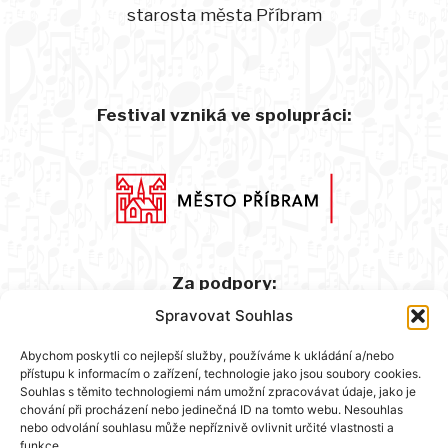
starosta města Příbram
Festival vzniká ve spolupráci:
Za podpory:
Spravovat Souhlas
Abychom poskytli co nejlepší služby, používáme k ukládání a/nebo
přístupu k informacím o zařízení, technologie jako jsou soubory cookies.
Souhlas s těmito technologiemi nám umožní zpracovávat údaje, jako je
chování při procházení nebo jedinečná ID na tomto webu. Nesouhlas
nebo odvolání souhlasu může nepříznivě ovlivnit určité vlastnosti a
funkce.