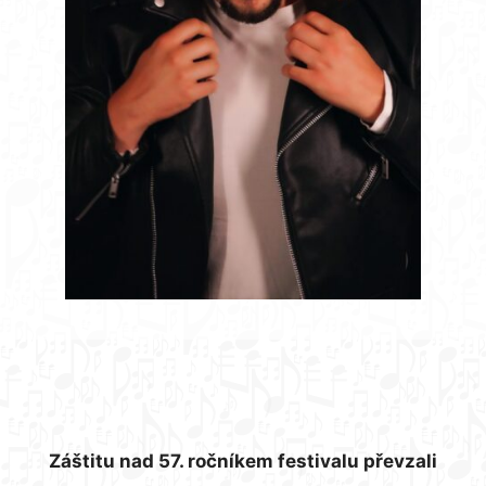
Záštitu nad 57. ročníkem festivalu převzali