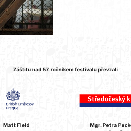
Záštitu nad 57. ročníkem festivalu převzali
Matt Field
Mgr. Petra Peck