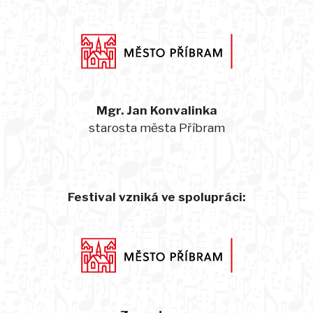
Mgr. Jan Konvalinka
starosta města Příbram
Festival vzniká ve spolupráci: