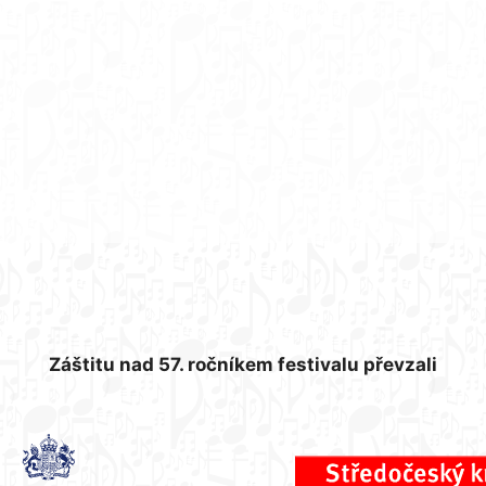
Záštitu nad 57. ročníkem festivalu převzali