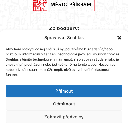
Za podpory:
Spravovat Souhlas
Abychom poskytli co nejlepší služby, používáme k ukládání a/nebo
přístupu k informacím o zařízení, technologie jako jsou soubory cookies.
Souhlas s těmito technologiemi nám umožní zpracovávat údaje, jako je
chování při procházení nebo jedinečná ID na tomto webu. Nesouhlas
nebo odvolání souhlasu může nepříznivě ovlivnit určité vlastnosti a
funkce.
Hlavní partner:
Příjmout
Odmítnout
Zobrazit předvolby