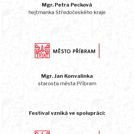
Mgr. Petra Pecková
hejtmanka Středočeského kraje
Mgr. Jan Konvalinka
starosta města Příbram
Festival vzniká ve spolupráci: