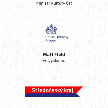
ministr kultury ČR
Matt Field
velvyslanec