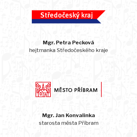
Mgr. Petra Pecková
hejtmanka Středočeského kraje
Mgr. Jan Konvalinka
starosta města Příbram