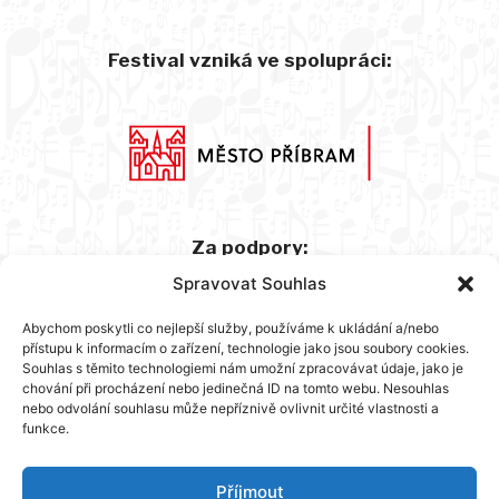
Festival vzniká ve spolupráci:
Za podpory:
Spravovat Souhlas
Abychom poskytli co nejlepší služby, používáme k ukládání a/nebo
přístupu k informacím o zařízení, technologie jako jsou soubory cookies.
Souhlas s těmito technologiemi nám umožní zpracovávat údaje, jako je
chování při procházení nebo jedinečná ID na tomto webu. Nesouhlas
nebo odvolání souhlasu může nepříznivě ovlivnit určité vlastnosti a
funkce.
Hlavní partner:
Příjmout