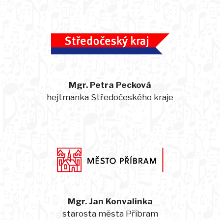
Mgr. Petra Pecková
hejtmanka Středočeského kraje
Mgr. Jan Konvalinka
starosta města Příbram