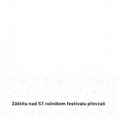
Záštitu nad 57. ročníkem festivalu převzali