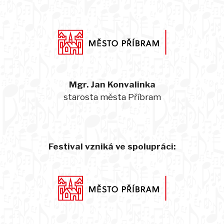
Mgr. Jan Konvalinka
starosta města Příbram
Festival vzniká ve spolupráci: