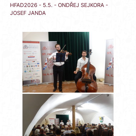
HFAD2026 - 5.5. - ONDŘEJ SEJKORA -
JOSEF JANDA