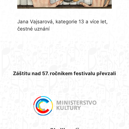
Jana Vajsarová, kategorie 13 a více let,
čestné uznání
Záštitu nad 57. ročníkem festivalu převzali