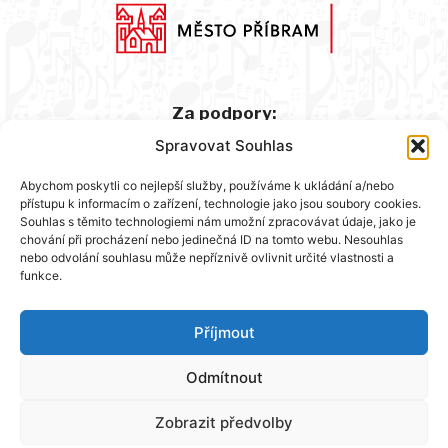
Za podpory:
Spravovat Souhlas
Abychom poskytli co nejlepší služby, používáme k ukládání a/nebo
přístupu k informacím o zařízení, technologie jako jsou soubory cookies.
Souhlas s těmito technologiemi nám umožní zpracovávat údaje, jako je
chování při procházení nebo jedinečná ID na tomto webu. Nesouhlas
nebo odvolání souhlasu může nepříznivě ovlivnit určité vlastnosti a
funkce.
Hlavní partner:
Příjmout
Odmítnout
Zobrazit předvolby