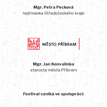
Mgr. Petra Pecková
hejtmanka Středočeského kraje
Mgr. Jan Konvalinka
starosta města Příbram
Festival vzniká ve spolupráci: