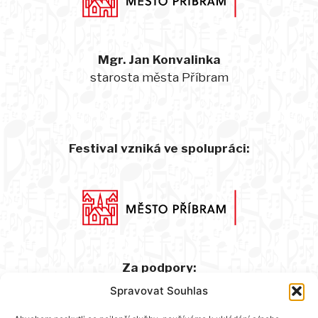
Mgr. Jan Konvalinka
starosta města Příbram
Festival vzniká ve spolupráci:
Za podpory:
Spravovat Souhlas