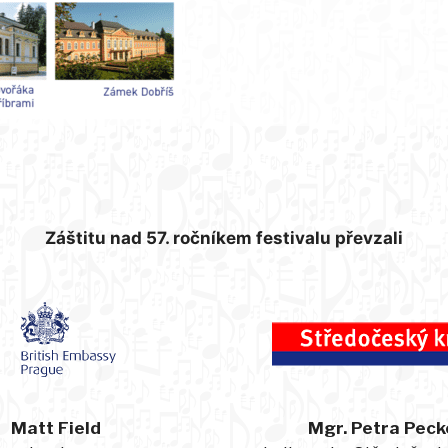
Záštitu nad 57. ročníkem festivalu převzali
Matt Field
Mgr. Petra Peck