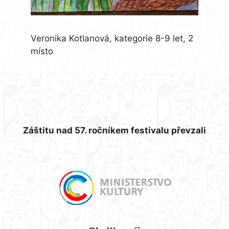
Veronika Kotlanová, kategorie 8-9 let, 2
místo
Záštitu nad 57. ročníkem festivalu převzali