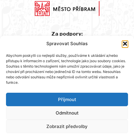
Za podpory:
Spravovat Souhlas
Abychom poskytli co nejlepší služby, používáme k ukládání a/nebo
přístupu k informacím o zařízení, technologie jako jsou soubory cookies.
Souhlas s těmito technologiemi nám umožní zpracovávat údaje, jako je
chování při procházení nebo jedinečná ID na tomto webu. Nesouhlas
nebo odvolání souhlasu může nepříznivě ovlivnit určité vlastnosti a
funkce.
Hlavní partner:
Příjmout
Odmítnout
Zobrazit předvolby