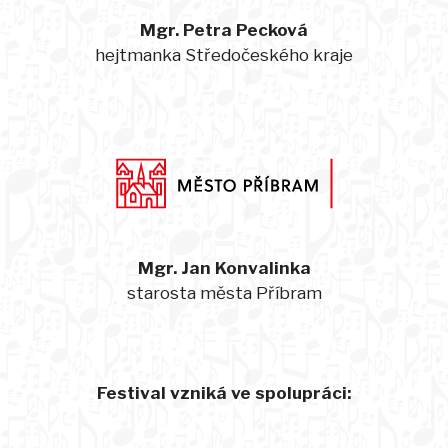
Mgr. Petra Pecková
hejtmanka Středočeského kraje
Mgr. Jan Konvalinka
starosta města Příbram
Festival vzniká ve spolupráci: