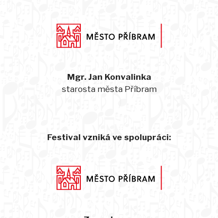
Mgr. Jan Konvalinka
starosta města Příbram
Festival vzniká ve spolupráci: