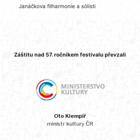
Janáčkova filharmonie a sólisti
Záštitu nad 57. ročníkem festivalu převzali
Oto Klempíř
ministr kultury ČR