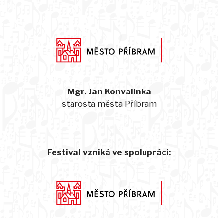
Mgr. Jan Konvalinka
starosta města Příbram
Festival vzniká ve spolupráci: