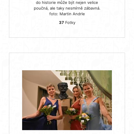
do historie může být nejen velice
poučná, ale taky nesmírně zábavná.
foto: Martin Andrle
37
Fotky