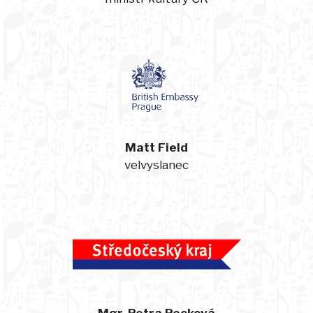
Matt Field
velvyslanec