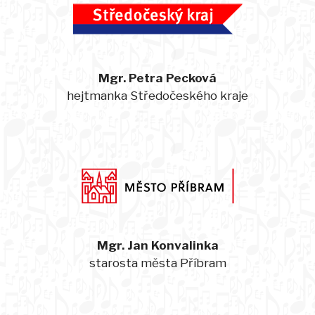
Mgr. Petra Pecková
hejtmanka Středočeského kraje
Mgr. Jan Konvalinka
starosta města Příbram