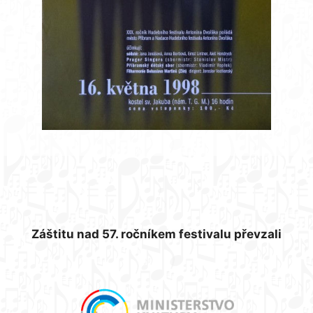
Záštitu nad 57. ročníkem festivalu převzali