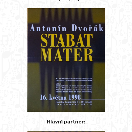
Hlavní partner: