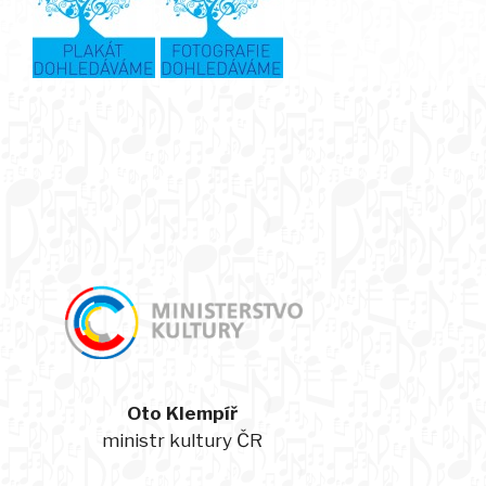
Oto Klempíř
ministr kultury ČR