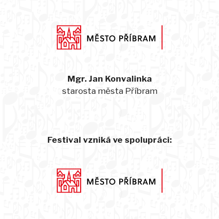
Mgr. Jan Konvalinka
starosta města Příbram
Festival vzniká ve spolupráci: