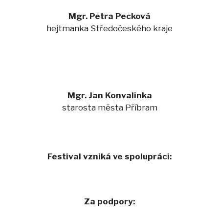
Mgr. Petra Pecková
hejtmanka Středočeského kraje
Mgr. Jan Konvalinka
starosta města Příbram
Festival vzniká ve spolupráci:
Za podpory: