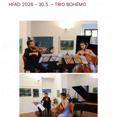
HFAD 2026 – 30.5. – TRIO BOHÉMO