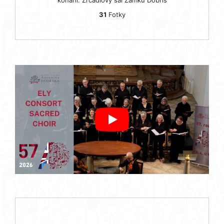
31
Fotky