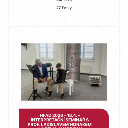
27
Fotky
HFAD 2026 – 18.4. –
INTERPRETAČNÍ SEMINÁŘ S
PROF. LADISLAVEM HORÁKEM