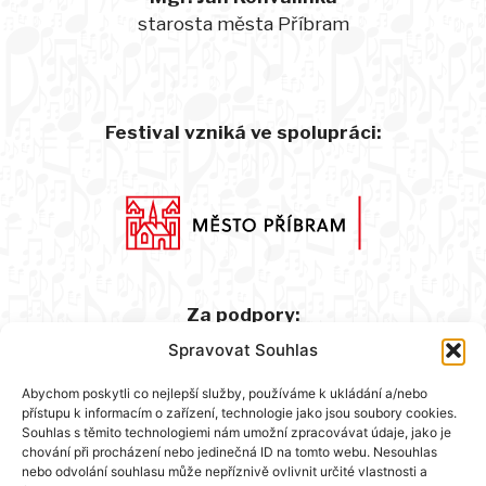
starosta města Příbram
Festival vzniká ve spolupráci:
Za podpory:
Spravovat Souhlas
Abychom poskytli co nejlepší služby, používáme k ukládání a/nebo
přístupu k informacím o zařízení, technologie jako jsou soubory cookies.
Souhlas s těmito technologiemi nám umožní zpracovávat údaje, jako je
chování při procházení nebo jedinečná ID na tomto webu. Nesouhlas
nebo odvolání souhlasu může nepříznivě ovlivnit určité vlastnosti a