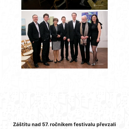
Záštitu nad 57. ročníkem festivalu převzali