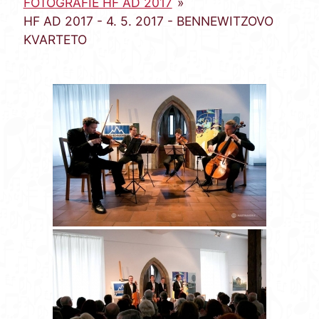
FOTOGRAFIE HF AD 2017
»
HF AD 2017 - 4. 5. 2017 - BENNEWITZOVO
KVARTETO