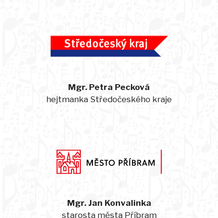
Mgr. Petra Pecková
hejtmanka Středočeského kraje
Mgr. Jan Konvalinka
starosta města Příbram