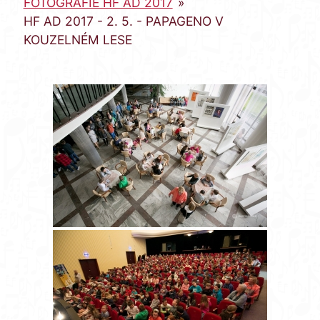
FOTOGRAFIE HF AD 2017
»
HF AD 2017 - 2. 5. - PAPAGENO V
KOUZELNÉM LESE